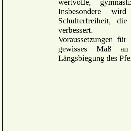
wertvolle, gymnast
Insbesondere wird
Schulterfreiheit, d
verbessert.
Voraussetzungen für 
gewisses Maß an 
Längsbiegung des Pfe