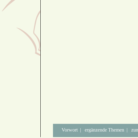
Vorwort
|
ergänzende Themen
|
zu