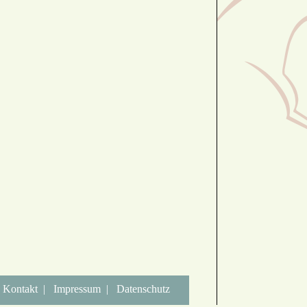
Kontakt
|
Impressum
|
Datenschutz