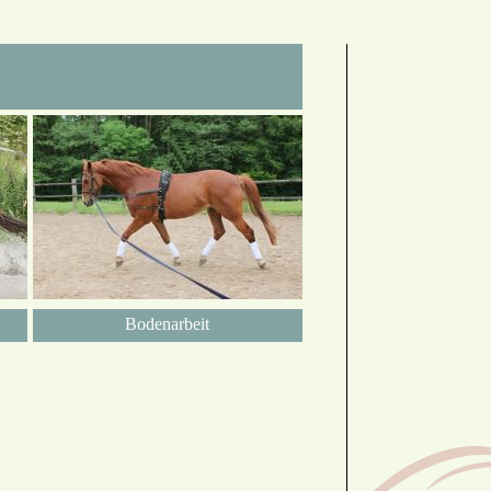
Bodenarbeit